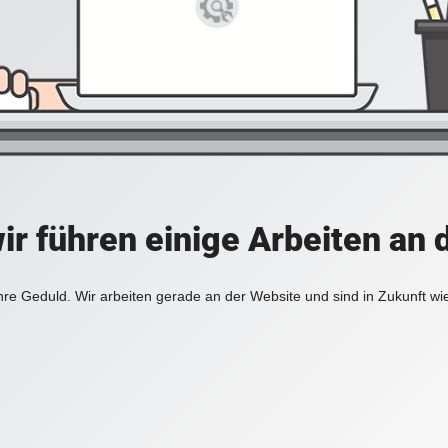
ir führen einige Arbeiten an 
hre Geduld. Wir arbeiten gerade an der Website und sind in Zukunft wi